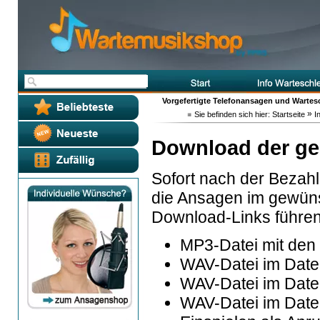
Vorgefertigte Telefonansagen und Wartes
»
Sie befinden sich hier:
Startseite
I
Download der ge
Sofort nach der Bezahl
die Ansagen im gewüns
Download-Links führen 
MP3-Datei mit den
WAV-Datei im Date
WAV-Datei im Datei
WAV-Datei im Date