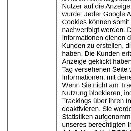
Nutzer auf die Anzeige 
wurde. Jeder Google A
Cookies können somit
nachverfolgt werden. D
Informationen dienen d
Kunden zu erstellen, d
haben. Die Kunden erfa
Anzeige geklickt haben
Tag versehenen Seite w
Informationen, mit dene
Wenn Sie nicht am Tra
Nutzung blockieren, i
Trackings über ihren I
deaktivieren. Sie werd
Statistiken aufgenomm
unseres berechtigten I