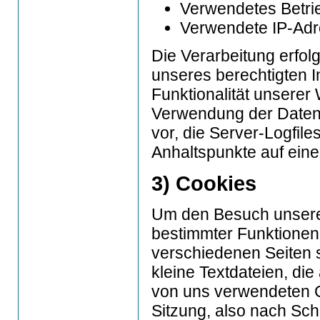
Verwendetes Betr
Verwendete IP-Adre
Die Verarbeitung erfolg
unseres berechtigten I
Funktionalität unserer
Verwendung der Daten fi
vor, die Server-Logfile
Anhaltspunkte auf eine
3) Cookies
Um den Besuch unserer
bestimmter Funktionen
verschiedenen Seiten 
kleine Textdateien, di
von uns verwendeten 
Sitzung, also nach Sch