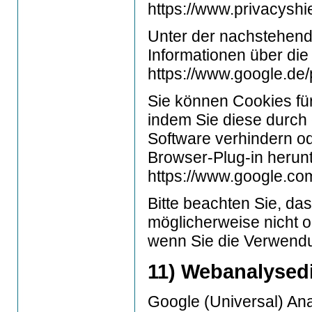
https://www.privacyshie
Unter der nachstehende
Informationen über di
https://www.google.de/p
Sie können Cookies fü
indem Sie diese durch 
Software verhindern o
Browser-Plug-in herunt
https://www.google.com
Bitte beachten Sie, da
möglicherweise nicht 
wenn Sie die Verwendu
11) Webanalysed
Google (Universal) Ana